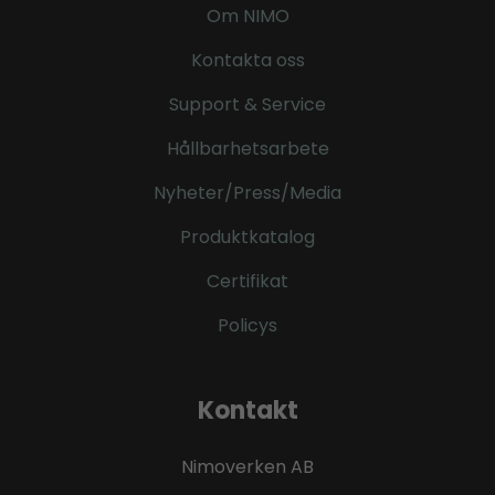
Om NIMO
Kontakta oss
Support & Service
Hållbarhetsarbete
Nyheter/Press/Media
Produktkatalog
Certifikat
Policys
Kontakt
Nimoverken AB