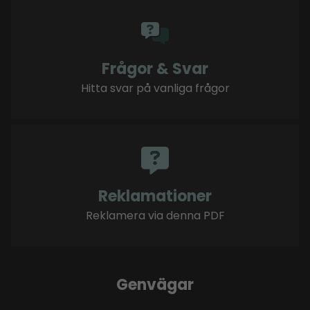
Frågor & Svar
Hitta svar på vanliga frågor
Reklamationer
Reklamera via denna PDF
Genvägar