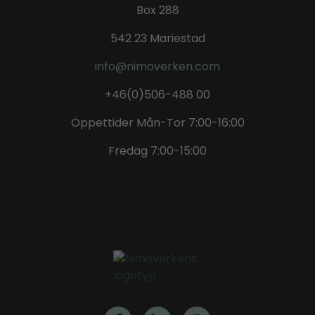
Box 288
542 23 Mariestad
info@nimoverken.com
+46(0)506-488 00
Öppettider Mån-Tor 7:00-16:00
Fredag 7:00-15:00