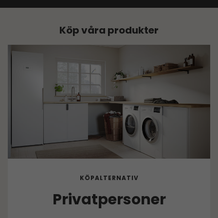
Köp våra produkter
KÖPALTERNATIV
Privatpersoner