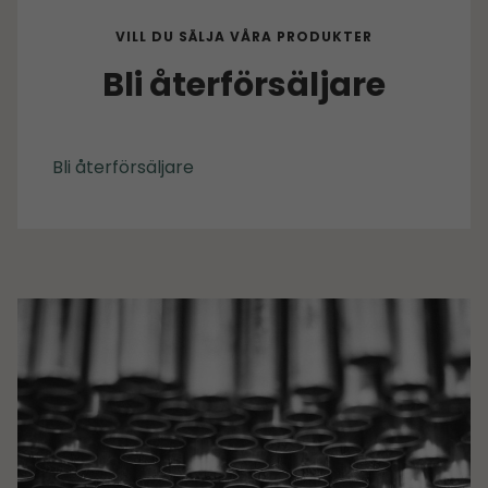
VILL DU SÄLJA VÅRA PRODUKTER
Bli återförsäljare
Bli återförsäljare