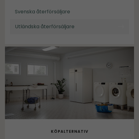
Svenska återförsäljare
Utländska återförsäljare
KÖPALTERNATIV