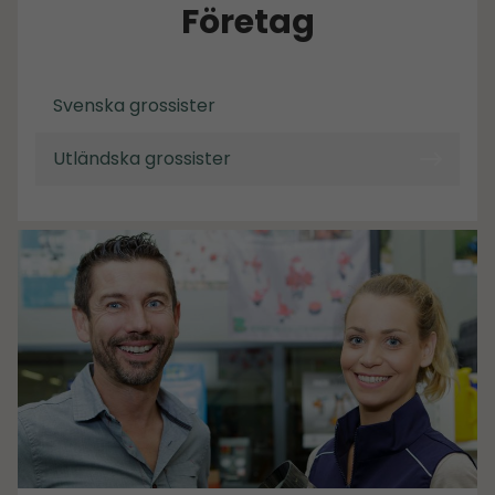
Företag
Svenska grossister
Utländska grossister