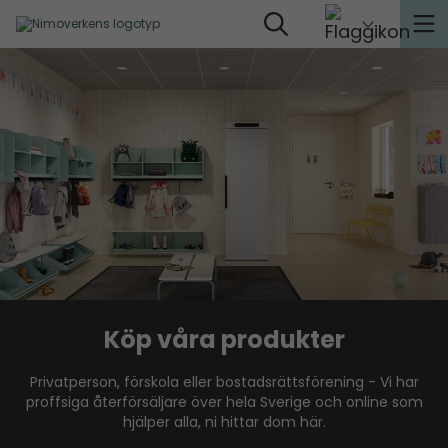
Köp våra produkter
Privatperson, förskola eller bostadsrättsförening - Vi har
proffsiga återförsäljare över hela Sverige och online som
hjälper alla, ni hittar dom här.