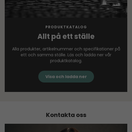
PRODUKTKATALOG
Allt på ett ställe
Alla produkter, artikelnummer och specifikationer på
ett och samma ställe. Läs och ladda ner vår
produktkatalog.
Visa och ladda ner
Kontakta oss