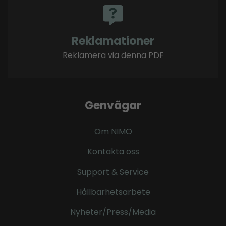
Reklamationer
Reklamera via denna PDF
Genvägar
Om NIMO
Kontakta oss
Support & Service
Hållbarhetsarbete
Nyheter/Press/Media