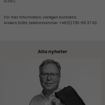
dryer/
För mer information, vänligen kontakta:
Anders Ståhl, telefonnummer +46(0)730–85 37 62
Alla nyheter