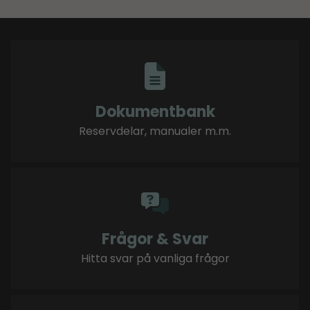
Dokumentbank
Reservdelar, manualer m.m.
Frågor & Svar
Hitta svar på vanliga frågor