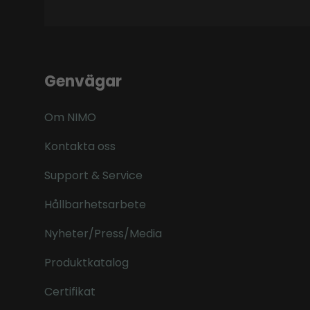
Genvägar
Om NIMO
Kontakta oss
Support & Service
Hållbarhetsarbete
Nyheter/Press/Media
Produktkatalog
Certifikat