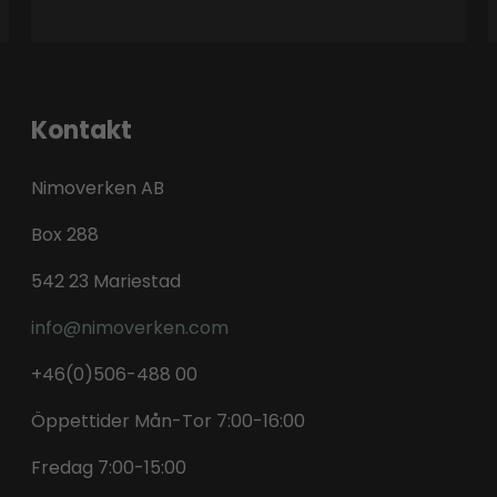
Kontakt
Nimoverken AB
Box 288
542 23 Mariestad
info@nimoverken.com
+46(0)506-488 00
Öppettider Mån-Tor 7:00-16:00
Fredag 7:00-15:00