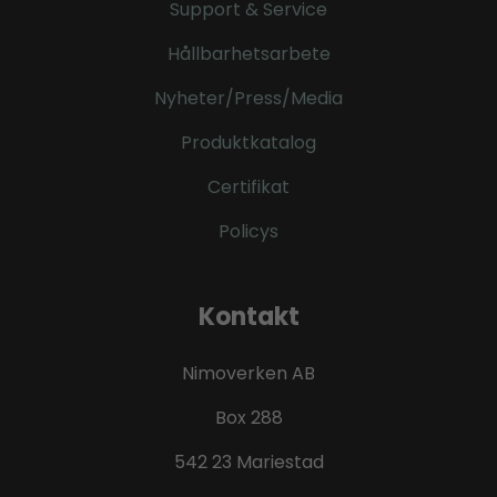
Support & Service
Hållbarhetsarbete
Nyheter/Press/Media
Produktkatalog
Certifikat
Policys
Kontakt
Nimoverken AB
Box 288
542 23 Mariestad