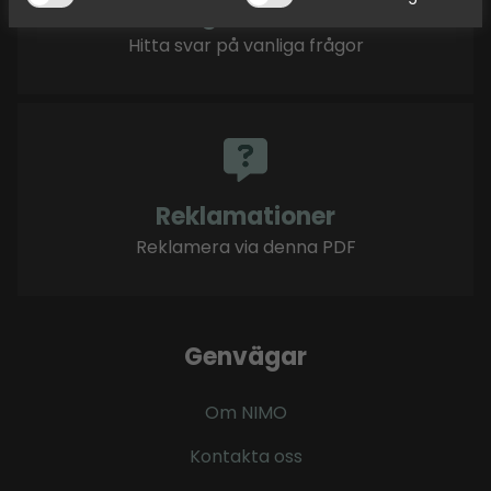
Frågor & Svar
Hitta svar på vanliga frågor
Reklamationer
Reklamera via denna PDF
Genvägar
Om NIMO
Kontakta oss