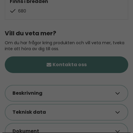
Finns i bredden
680
Vill du veta mer?
Om du har frågor kring produkten och vill veta mer, tveka
inte att höra av dig till oss.
Kontakta oss
Beskrivning
Teknisk data
Dokument