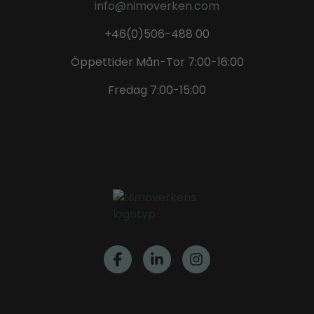
info@nimoverken.com
+46(0)506-488 00
Öppettider Mån-Tor 7:00-16:00
Fredag 7:00-15:00